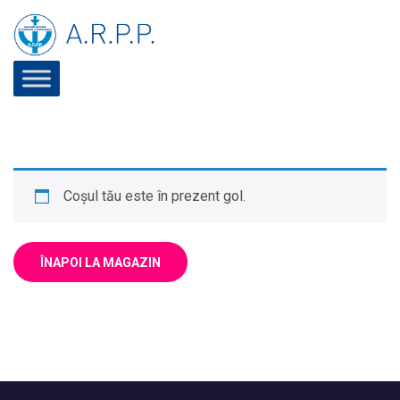
Coșul tău este în prezent gol.
ÎNAPOI LA MAGAZIN