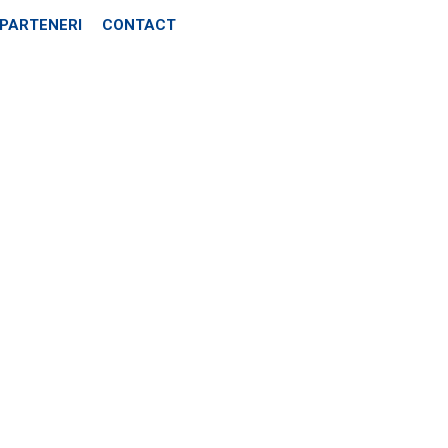
PARTENERI
CONTACT