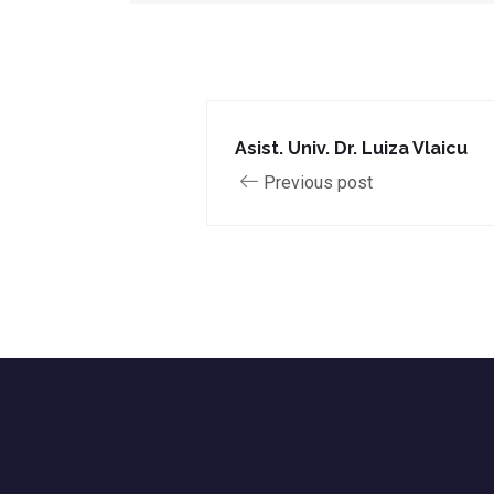
Asist. Univ. Dr. Luiza Vlaicu
Previous post