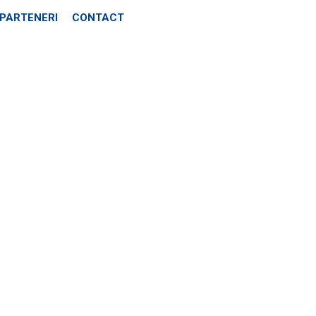
PARTENERI
CONTACT